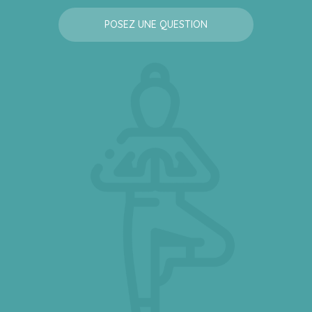
POSEZ UNE QUESTION