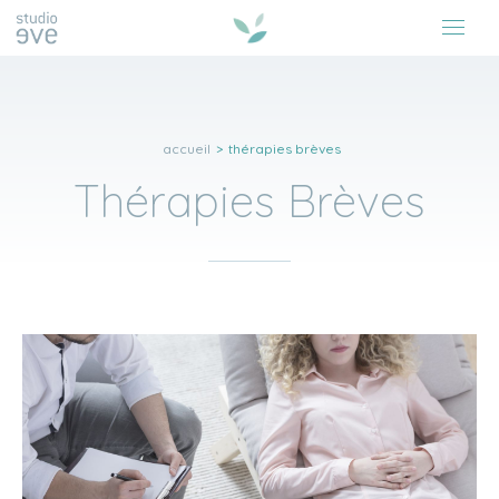
accueil
>
thérapies brèves
Thérapies Brèves