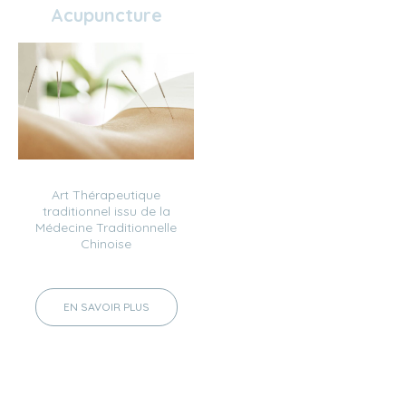
Acupuncture
Art Thérapeutique
traditionnel issu de la
Médecine Traditionnelle
Chinoise
EN SAVOIR PLUS