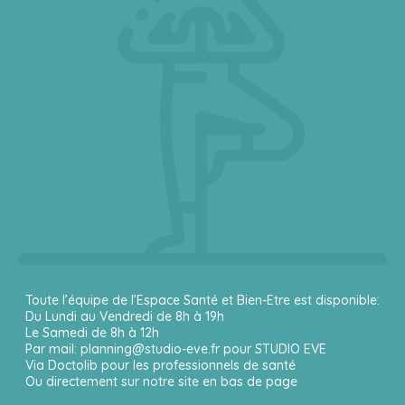
Toute l’équipe de l’Espace Santé et Bien-Etre est disponible:
Du Lundi au Vendredi de 8h à 19h
Le Samedi de 8h à 12h
Par mail: planning@studio-eve.fr pour STUDIO EVE
Via Doctolib pour les professionnels de santé
Ou directement sur notre site en bas de page