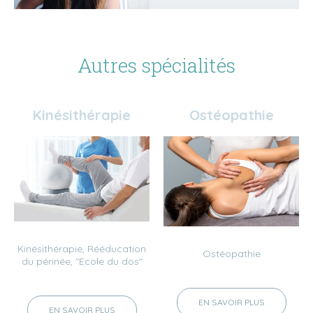
Autres spécialités
Kinésithérapie
Ostéopathie
Kinésithérapie, Rééducation
Ostéopathie
du périnée, "Ecole du dos"
EN SAVOIR PLUS
EN SAVOIR PLUS