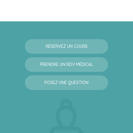
RÉSERVEZ UN COURS
PRENDRE UN RDV MÉDICAL
POSEZ UNE QUESTION