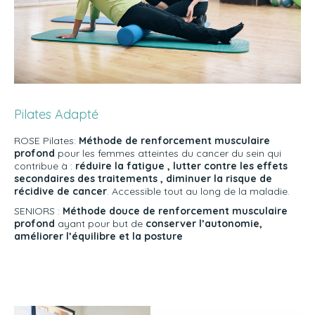
Pilates Adapté
ROSE Pilates:
Méthode de renforcement musculaire
profond
pour les femmes atteintes du cancer du sein qui
contribue à :
réduire la fatigue , lutter contre les effets
secondaires des traitements , diminuer la risque de
récidive de cancer
. Accessible tout au long de la maladie.
SENIORS :
Méthode douce de renforcement musculaire
profond
ayant pour but de
conserver l’autonomie,
améliorer l’équilibre et la posture