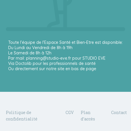
Toute l’équipe de l’Espace Santé et Bien-Etre est disponible:
Du Lundi au Vendredi de 8h à 19h
Le Samedi de 8h à 12h
Par mail: planning@studio-eve.fr pour STUDIO EVE
Via Doctolib pour les professionnels de santé
Ou directement sur notre site en bas de page
Politique de
CGV
Plan
Contact
confidentialité
d’accès