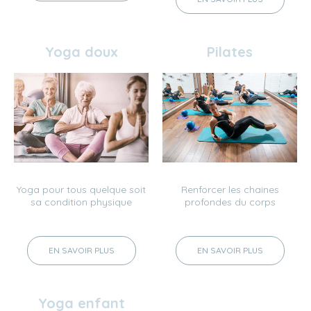
Yoga doux
Pilates
Renforcer les chaines
Yoga pour tous quelque soit
profondes du corps
sa condition physique
EN SAVOIR PLUS
EN SAVOIR PLUS
Yoga enfant