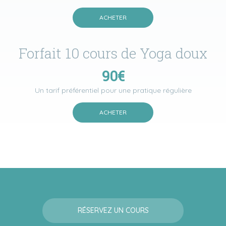
ACHETER
Forfait 10 cours de Yoga doux
90€
Un tarif préférentiel pour une pratique régulière
ACHETER
RÉSERVEZ UN COURS