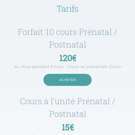
Tarifs
Forfait 10 cours Prénatal /
Postnatal
120€
Au choix pendant 9 mois - Cours en présentiel+ Zoom
ACHETER
Cours à l'unité Prénatal /
Postnatal
15€