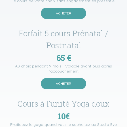
Le cours de votre choix sans engagement en présentiel
ACHETER
Forfait 5 cours Prénatal /
Postnatal
65 €
Au choix pendant 9 mois - Valable avant puis après
l'accouchement
ACHETER
Cours à l'unité Yoga doux
10€
Pratiquez le yoga quand vous le souhaitez au Studio Eve