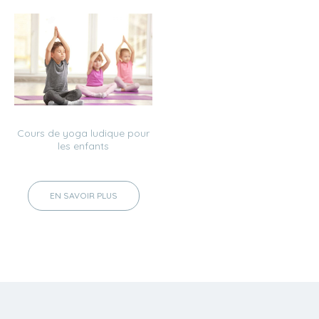
Cours de yoga ludique pour
les enfants
EN SAVOIR PLUS